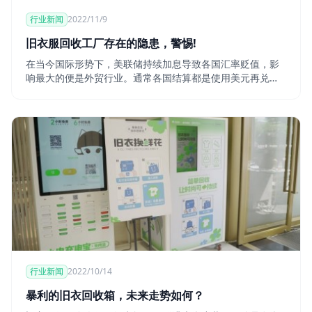
行业新闻
2022/11/9
旧衣服回收工厂存在的隐患，警惕!
在当今国际形势下，美联储持续加息导致各国汇率贬值，影
响最大的便是外贸行业。通常各国结算都是使用美元再兑换
成各国货币。但问题来了，美联储持续加息下，虽
行业新闻
2022/10/14
暴利的旧衣回收箱，未来走势如何？