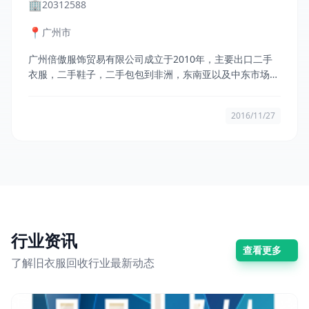
🏢
20312588
📍
广州市
广州倍傲服饰贸易有限公司成立于2010年，主要出口二手
衣服，二手鞋子，二手包包到非洲，东南亚以及中东市场。
工厂位于广州白云区，靠近白云机场， 占地面积6000
2016/11/27
行业资讯
查看更多
了解旧衣服回收行业最新动态