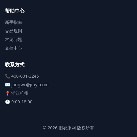
帮助中心
新手指南
交易规则
常见问题
文档中心
联系方式
📞 400-001-3245
✉️ jangwc@jiuyf.com
📍 浙江杭州
🕐 9:00-18:00
© 2026 旧衣服网 版权所有