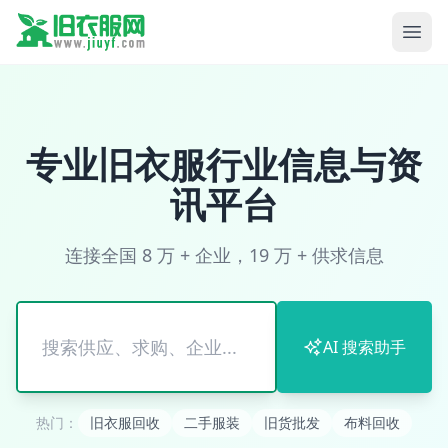
专业旧衣服行业信息与资
讯平台
连接全国 8 万 + 企业，19 万 + 供求信息
搜
AI 搜索助手
索
热门：
旧衣服回收
二手服装
旧货批发
布料回收