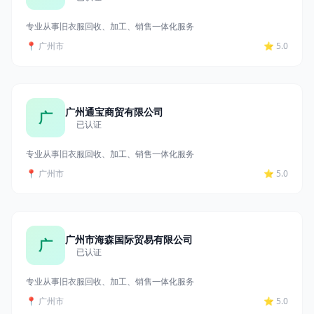
专业从事旧衣服回收、加工、销售一体化服务
📍 广州市
⭐ 5.0
广州通宝商贸有限公司
广
已认证
专业从事旧衣服回收、加工、销售一体化服务
📍 广州市
⭐ 5.0
广州市海森国际贸易有限公司
广
已认证
专业从事旧衣服回收、加工、销售一体化服务
📍 广州市
⭐ 5.0