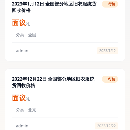
2023年1月12日 全国部分地区旧衣服统货
行情
回收价格
面议
吨
分类
全国
admin
2023/1/12
2022年12月22日 全国部分地区旧衣服统
行情
货回收价格
面议
吨
分类
北京
admin
2022/12/22