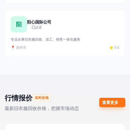
阳心国际公司
阳
已认证
专业从事旧衣服回收、加工、销售一体化服务
📍 泉州市
⭐ 5.0
行情报价
实时价格
查看更多
最新旧衣服回收价格，把握市场动态