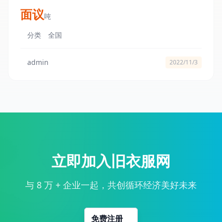
面议
吨
分类
全国
admin
2022/11/3
立即加入旧衣服网
与 8 万 + 企业一起，共创循环经济美好未来
免费注册