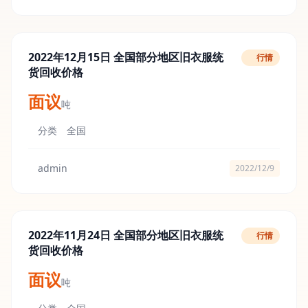
2022年12月15日 全国部分地区旧衣服统
行情
货回收价格
面议
吨
分类
全国
admin
2022/12/9
2022年11月24日 全国部分地区旧衣服统
行情
货回收价格
面议
吨