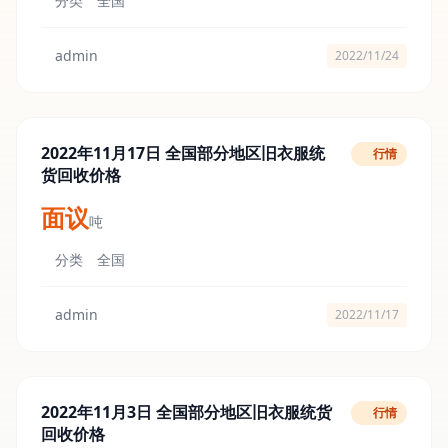
分类
全国
admin
2022/11/24
2022年11月17日 全国部分地区旧衣服统
行情
货回收价格
面议
吨
分类
全国
admin
2022/11/17
2022年11月3日 全国部分地区旧衣服统货
行情
回收价格