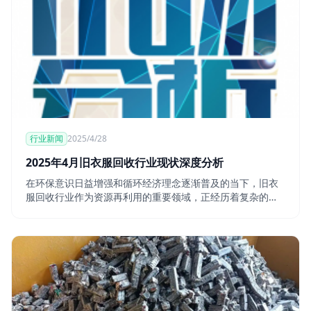
行业新闻
2025/4/28
2025年4月旧衣服回收行业现状深度分析
在环保意识日益增强和循环经济理念逐渐普及的当下，旧衣
服回收行业作为资源再利用的重要领域，正经历着复杂的市
场变化。本文将从出口工厂、货代清关以及原材料回