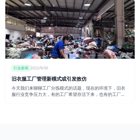
行业新闻
2022/9/30
旧衣服工厂管理新模式或引发效仿
今天我们来聊聊工厂分拣模式的话题，现在的环境下，旧衣
服行业竞争压力大，有的工厂希望存活下来，也有的工厂想
趁机拉大差距，正所谓两极分化严重。在利润角度