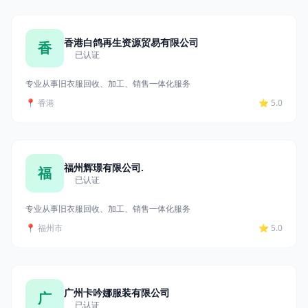
香港白鸽再生资源贸易有限公司
香
已认证
专业从事旧衣服回收、加工、销售一体化服务
📍 香港
⭐ 5.0
福州辉璟有限公司.
福
已认证
专业从事旧衣服回收、加工、销售一体化服务
📍 福州市
⭐ 5.0
广州卡吟娜服装有限公司
广
已认证