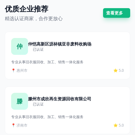
优质企业推荐
查看更多
精选认证商家，合作更放心
仲恺高新区沥林镇亚非废料收购场
仲
已认证
专业从事旧衣服回收、加工、销售一体化服务
📍 惠州市
⭐ 5.0
滕州市成欣再生资源回收有限公司
滕
已认证
专业从事旧衣服回收、加工、销售一体化服务
📍 济南市
⭐ 5.0