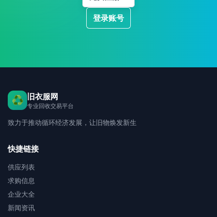
登录账号
旧衣服网
♻️
专业回收交易平台
致力于推动循环经济发展，让旧物焕发新生
快捷链接
供应列表
求购信息
企业大全
新闻资讯