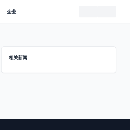
企业
相关新闻