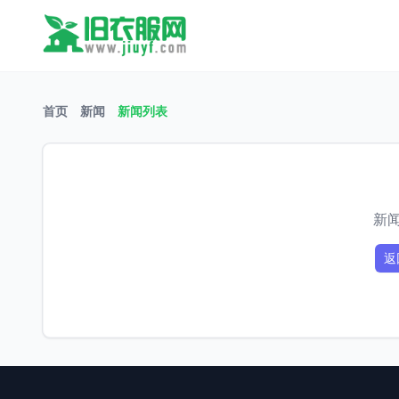
首页
新闻
新闻列表
新
返