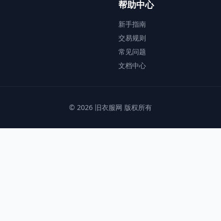
帮助中心
新手指南
交易规则
常见问题
文档中心
© 2026 旧衣服网 版权所有