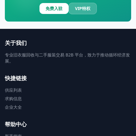
免费入驻
VIP特权
关于我们
专业旧衣服回收与二手服装交易 B2B 平台，致力于推动循环经济发
展。
快捷链接
供应列表
求购信息
企业大全
帮助中心