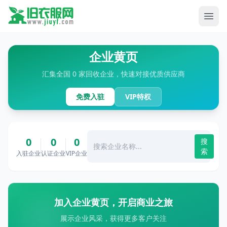
企业黄页
汇集全国 0 家回收企业，快速对接优质供应商
免费入驻
VIP特权
0
0
0
搜
索
入驻企业
认证企业
VIP企业
加入企业黄页，开启商业之旅
展示企业风采，获得更多客户关注