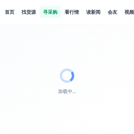
首页
找货源
寻采购
看行情
读新闻
会友
视频
加载中...