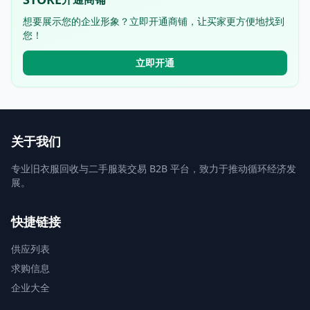
想要展示您的企业形象？立即开通商铺，让买家更方便地找到
您！
立即开通
关于我们
专业旧衣服回收与二手服装交易 B2B 平台，致力于推动循环经济发
展。
快捷链接
供应列表
求购信息
企业大全