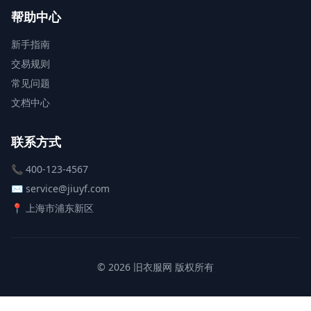
帮助中心
新手指南
交易规则
常见问题
文档中心
联系方式
📞 400-123-4567
✉️ service@jiuyf.com
📍 上海市浦东新区
© 2026 旧衣服网 版权所有