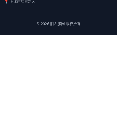
📍 上海市浦东新区
© 2026 旧衣服网 版权所有