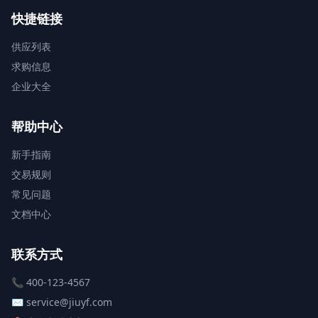
快捷链接
供应列表
求购信息
企业大全
帮助中心
新手指南
交易规则
常见问题
文档中心
联系方式
📞 400-123-4567
✉️ service@jiuyf.com