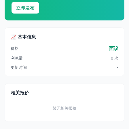
立即发布
📈 基本信息
面议
价格
浏览量
0 次
更新时间
-
相关报价
暂无相关报价