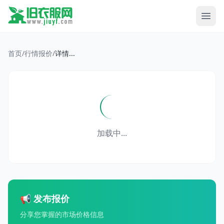
首页
/
行情报价
/
详情...
加载中...
📢 发布报价
分享您掌握的市场价格信息