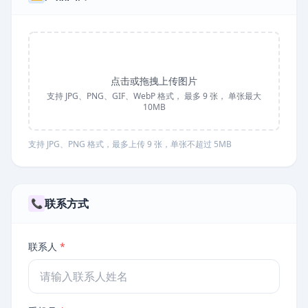
点击或拖拽上传图片
支持 JPG、PNG、GIF、WebP 格式，
最多 9 张，
单张最大
10MB
支持 JPG、PNG 格式，最多上传 9 张，单张不超过 5MB
联系方式
📞
联系人
*