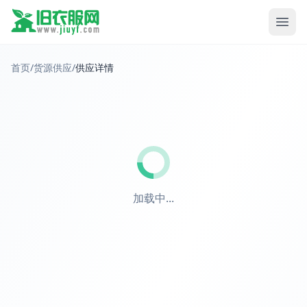
首页
/
货源供应
/
供应详情
加载中...