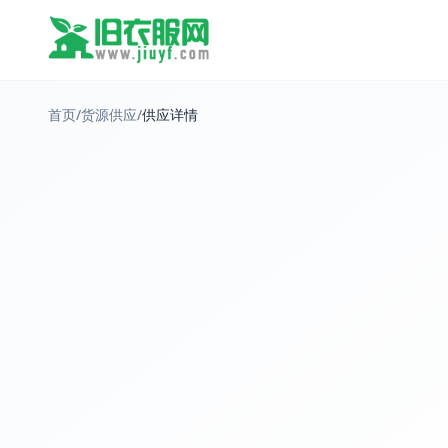
首页
/
货源供应
/
供应详情