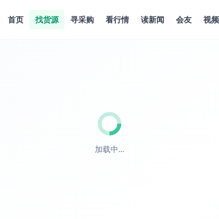
首页
找货源
寻采购
看行情
读新闻
会友
视频
加载中...