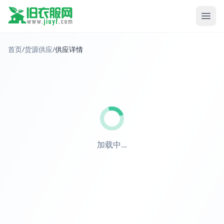
首页
/
货源供应
/
供应详情
加载中...