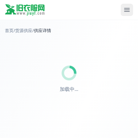
首页
/
货源供应
/
供应详情
加载中...