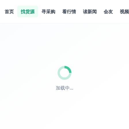
首页
找货源
寻采购
看行情
读新闻
会友
视频
加载中...