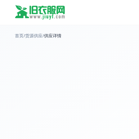
首页
/
货源供应
/
供应详情