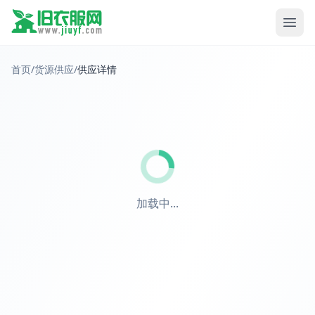
首页
/
货源供应
/
供应详情
加载中...