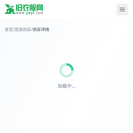
首页
/
货源供应
/
供应详情
加载中...