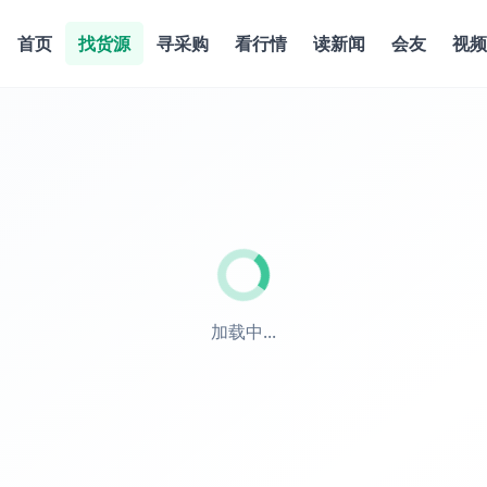
首页
找货源
寻采购
看行情
读新闻
会友
视频
加载中...