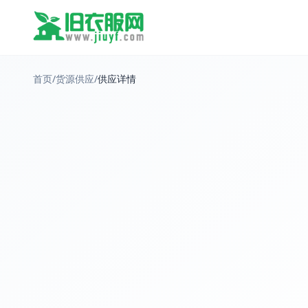
首页
/
货源供应
/
供应详情