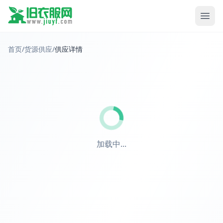
首页
/
货源供应
/
供应详情
加载中...