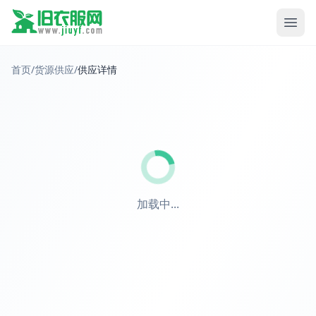
首页
/
货源供应
/
供应详情
加载中...