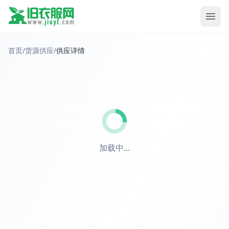
首页
/
货源供应
/
供应详情
加载中...