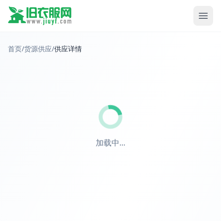
首页
/
货源供应
/
供应详情
加载中...