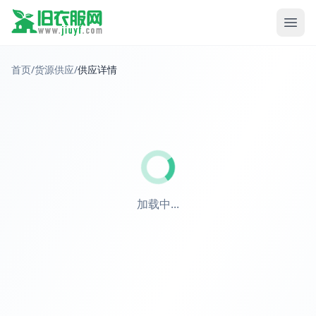
首页
/
货源供应
/
供应详情
加载中...