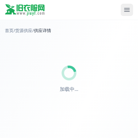
首页
/
货源供应
/
供应详情
加载中...