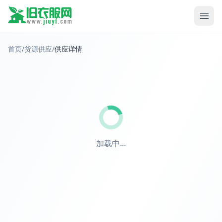
首页
/
货源供应
/
供应详情
加载中...