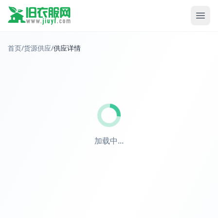
首页
/
货源供应
/
供应详情
加载中...