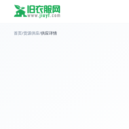
首页
/
货源供应
/
供应详情