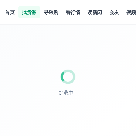
首页
找货源
寻采购
看行情
读新闻
会友
视频
加载中...