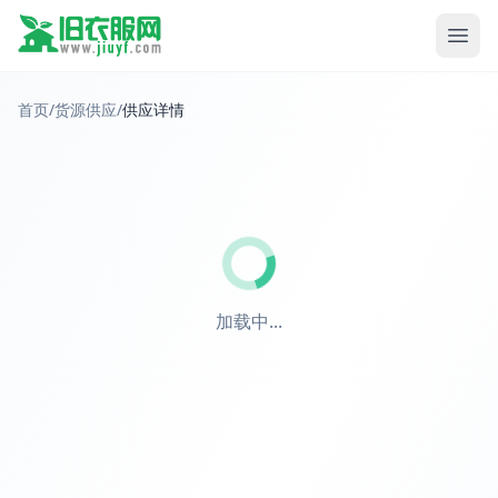
首页
/
货源供应
/
供应详情
加载中...