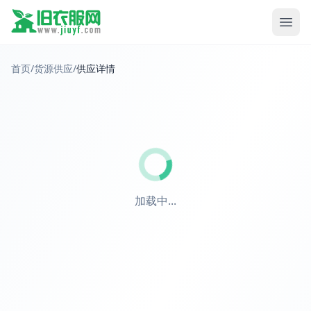
首页
/
货源供应
/
供应详情
加载中...