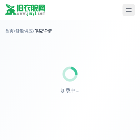
首页
/
货源供应
/
供应详情
加载中...