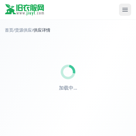
首页
/
货源供应
/
供应详情
加载中...