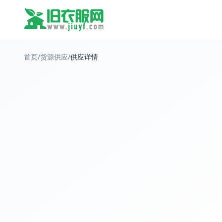
首页
/
货源供应
/
供应详情