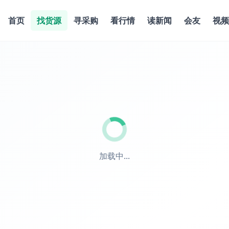
首页
找货源
寻采购
看行情
读新闻
会友
视频
加载中...