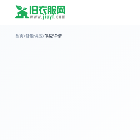
首页
/
货源供应
/
供应详情