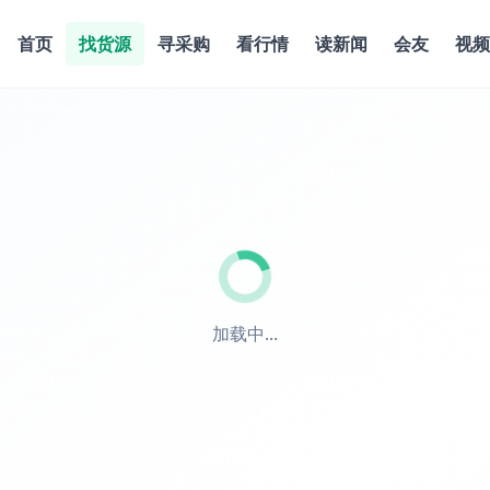
首页
找货源
寻采购
看行情
读新闻
会友
视频
加载中...