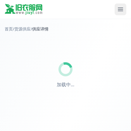
首页
/
货源供应
/
供应详情
加载中...