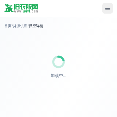
首页
/
货源供应
/
供应详情
加载中...