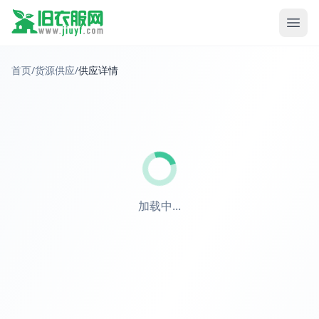
首页
/
货源供应
/
供应详情
加载中...