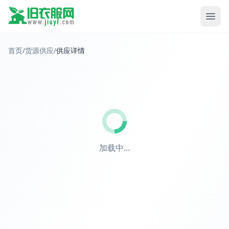
首页
/
货源供应
/
供应详情
加载中...