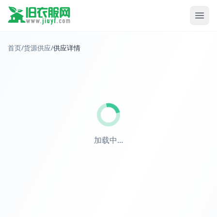
首页
/
货源供应
/
供应详情
加载中...