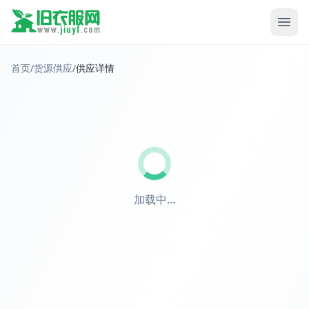
首页
/
货源供应
/
供应详情
加载中...