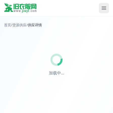
首页
/
货源供应
/
供应详情
加载中...