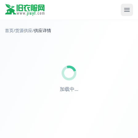
首页
/
货源供应
/
供应详情
加载中...