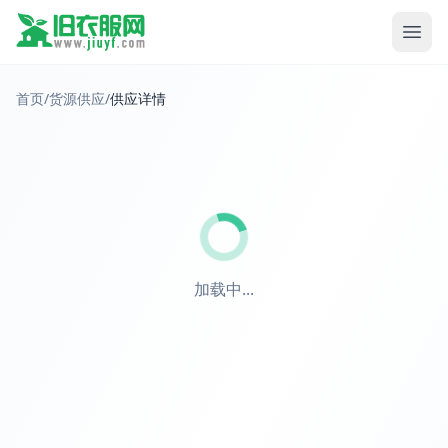
首页
/
货源供应
/
供应详情
加载中...