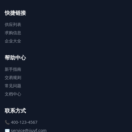
快捷链接
供应列表
求购信息
企业大全
帮助中心
新手指南
交易规则
常见问题
文档中心
联系方式
📞 400-123-4567
✉️ service@jiuyf.com