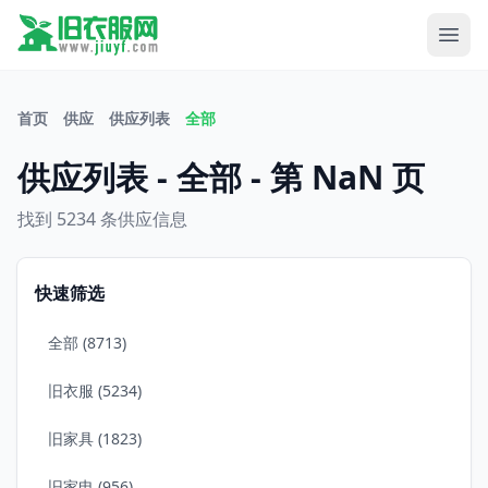
首页
供应
供应列表
全部
供应列表 - 全部 - 第 NaN 页
找到 5234 条供应信息
快速筛选
全部 (8713)
旧衣服 (5234)
旧家具 (1823)
旧家电 (956)