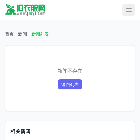
首页
新闻
新闻列表
新闻不存在
返回列表
相关新闻