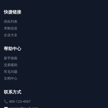
快捷链接
供应列表
求购信息
企业大全
帮助中心
新手指南
交易规则
常见问题
文档中心
联系方式
📞 400-123-4567