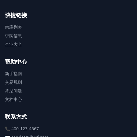
快捷链接
供应列表
求购信息
企业大全
帮助中心
新手指南
交易规则
常见问题
文档中心
联系方式
📞 400-123-4567