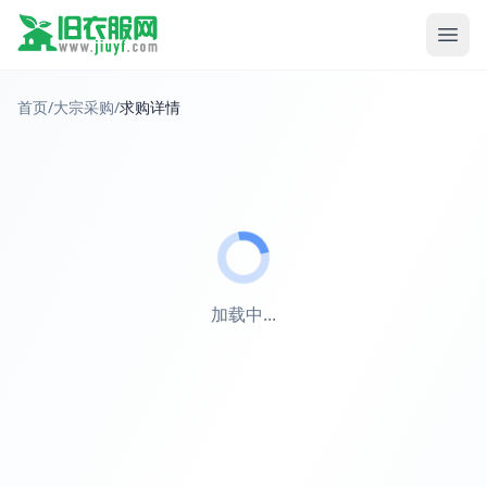
首页
/
大宗采购
/
求购详情
加载中...