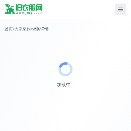
首页
/
大宗采购
/
求购详情
加载中...