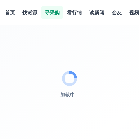
首页
找货源
寻采购
看行情
读新闻
会友
视频
加载中...