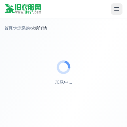
首页
/
大宗采购
/
求购详情
加载中...