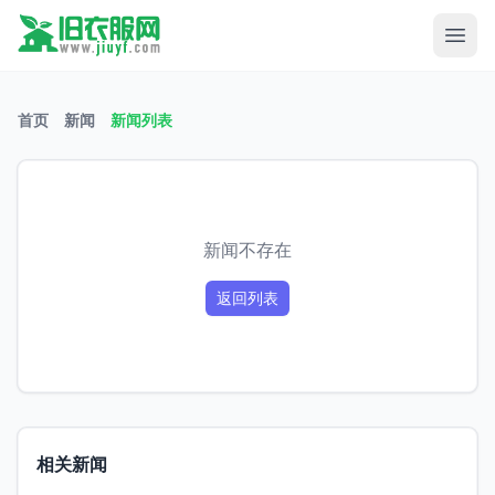
首页
新闻
新闻列表
新闻不存在
返回列表
相关新闻